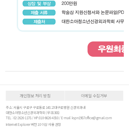
개인정보 처리 방침
이메일 수집거부
주소: 서울시 구로구 구로동로 148 고대구로병원 신경외과내
대한소아청소년신경외과학회 (우:08308)
TEL : 02-2626-1178 / HP.010-6626-4380 / E-mail: kspn1987office@gmail.com
Internet Explorer 버전 10 이상 사용 권장