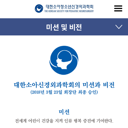
미션 및 비전