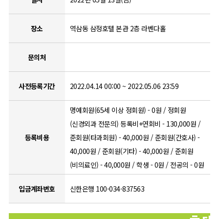
장소
역삼동 삼정호텔 본관 2층 라벤다홀
문의처
사전등록기간
2022.04.14 00:00 ~ 2022.05.06 23:59
명예회원(65세 이상 정회원) - 0원 / 정회원
(신경외과 전문의) 등록비+연회비 - 130,000원 /
등록비용
준회원(타과회원) - 40,000원 / 준회원(간호사) -
40,000원 / 준회원(기타) - 40,000원 / 준회원
(비의료인) - 40,000원 / 학생 - 0원 / 전공의 - 0원
입금계좌번호
신한은행 100-034-837563