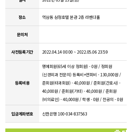
장소
역삼동 삼정호텔 본관 2층 라벤다홀
문의처
사전등록기간
2022.04.14 00:00 ~ 2022.05.06 23:59
명예회원(65세 이상 정회원) - 0원 / 정회원
(신경외과 전문의) 등록비+연회비 - 130,000원 /
등록비용
준회원(타과회원) - 40,000원 / 준회원(간호사) -
40,000원 / 준회원(기타) - 40,000원 / 준회원
(비의료인) - 40,000원 / 학생 - 0원 / 전공의 - 0원
입금계좌번호
신한은행 100-034-837563