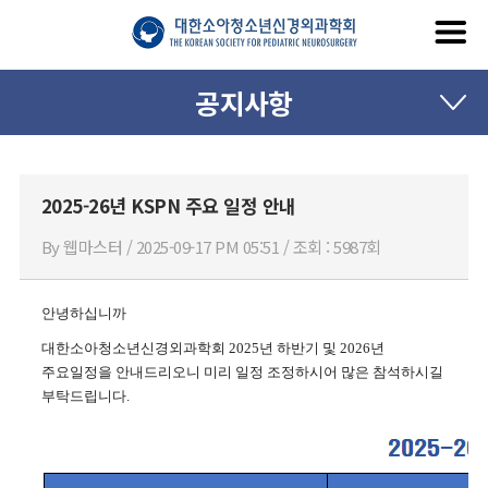
공지사항
2025-26년 KSPN 주요 일정 안내
By 웹마스터 / 2025-09-17 PM 05:51 / 조회 : 5987회
안녕하십니까
대한소아청소년신경외과학회
2025
년 하반기 및
2026
년
주요일정을 안내드리오니 미리 일정 조정하시어 많은 참석하시길
부탁드립니다
.