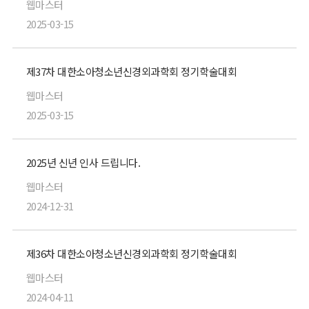
웹마스터
2025-03-15
제37차 대한소아청소년신경외과학회 정기학술대회
웹마스터
2025-03-15
2025년 신년 인사 드립니다.
웹마스터
2024-12-31
제36차 대한소아청소년신경외과학회 정기학술대회
웹마스터
2024-04-11