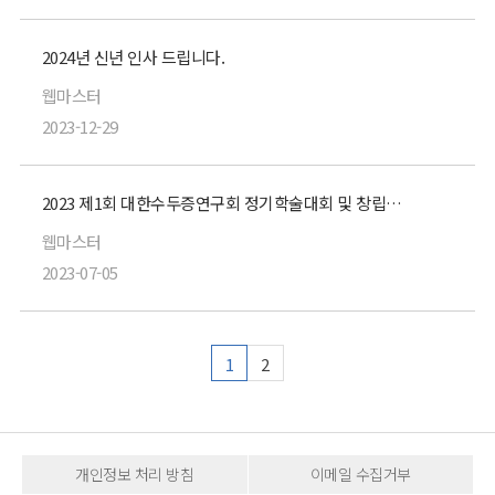
2024년 신년 인사 드립니다.
웹마스터
2023-12-29
2023 제1회 대한수두증연구회 정기학술대회 및 창립총회
웹마스터
2023-07-05
1
2
개인정보 처리 방침
이메일 수집거부