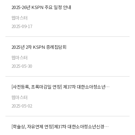
2025-26년 KSPN 주요 일정 안내
웹마스터
2025-09-17
2025년 2차 KSPN 증례집담회
웹마스터
2025-05-30
[사전등록, 초록마감일 연장] 제37차 대한소아청소년신경외과학회 정기학술대회
웹마스터
2025-05-02
[학술상, 자유연제 연장]제37차 대한소아청소년신경외과학회 정기학술대회