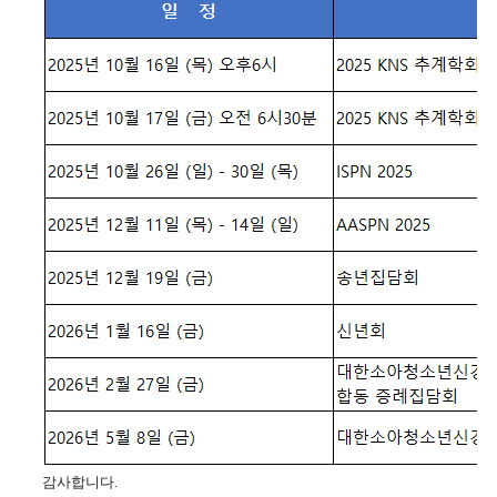
감사합니다
.