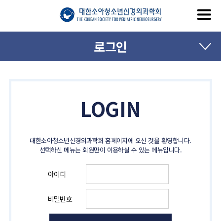
로그인
LOGIN
대한소아청소년신경외과학회 홈페이지에 오신 것을 환영합니다.
선택하신 메뉴는 회원만이 이용하실 수 있는 메뉴입니다.
아이디
비밀번호